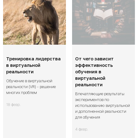
Тренировка лидерства
От чего зависит
в виртуальной
эффективность
реальности
обучения в
виртуальной
Обучение в виртуальной
реальности
реальности (VR) - решение
многих проблем
Впечатляющие результаты
экспериментов по
18 февр.
использованию виртуальной
и дополненной реальности
для обучения
4 февр.