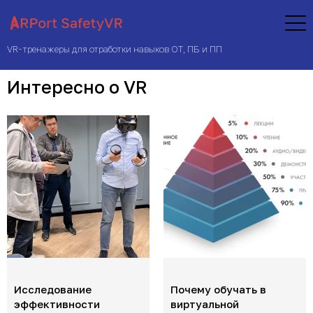
VR-тренажеры для отработки навыков ОТ, ПБ и ПП
Интересно о VR
Исследование
Почему обучать в
эффективности
виртуальной