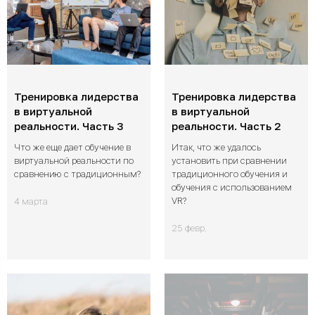
Тренировка лидерства
Тренировка лидерства
в виртуальной
в виртуальной
реальности. Часть 3
реальности. Часть 2
Что же еще дает обучение в
Итак, что же удалось
виртуальной реальности по
установить при сравнении
сравнению с традиционным?
традиционного обучения и
обучения с использованием
VR?
4 марта
25 февр.