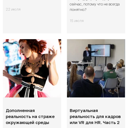
сейчас, потому что не всегда
22 июля
понятно.?
15 июля
Дополненная
Виртуальная
реальность на страже
реальность для кадров
окружающей среды
или VR для HR. Часть 2