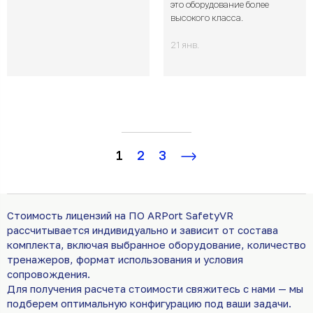
это оборудование более
высокого класса.
21 янв.
1
2
3
Стоимость лицензий на ПО ARPort SafetyVR
рассчитывается индивидуально и зависит от состава
комплекта, включая выбранное оборудование, количество
тренажеров, формат использования и условия
сопровождения.
Для получения расчета стоимости свяжитесь с нами — мы
подберем оптимальную конфигурацию под ваши задачи.