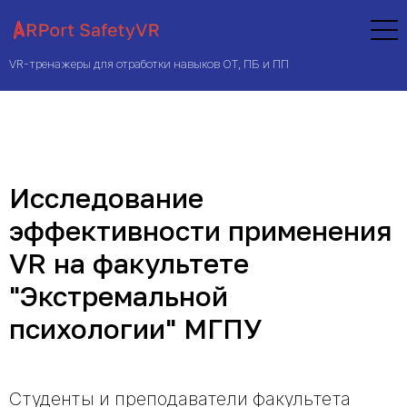
VR-тренажеры для отработки навыков ОТ, ПБ и ПП
Исследование
эффективности применения
VR на факультете
"Экстремальной
психологии" МГПУ
Студенты и преподаватели
факультета