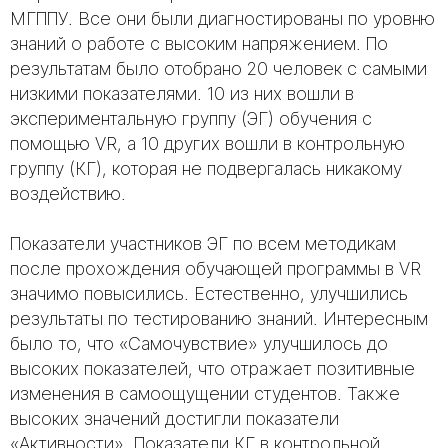
МГППУ. Все они были диагностированы по уровню
знаний о работе с высоким напряжением. По
результатам было отобрано 20 человек с самыми
низкими показателями. 10 из них вошли в
экспериментальную группу (ЭГ) обучения с
помощью VR, а 10 других вошли в контрольную
группу (КГ), которая не подвергалась никакому
воздействию.
Показатели участников ЭГ по всем методикам
после прохождения обучающей программы в VR
значимо повысились. Естественно, улучшились
результаты по тестированию знаний. Интересным
было то, что «Самочувствие» улучшилось до
высоких показателей, что отражает позитивные
изменения в самоощущении студентов. Также
высоких значений достигли показатели
«Активности». Показатели КГ в контрольной