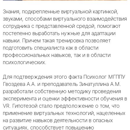
Знания, подкрепленные виртуальной картинкой,
звуками, способами виртуального взаимодействия
сотрудника с представленной средой, помогают
постепенно выработать нужные для адаптации
навыки. Причем такая тренировка позволяет
подготовить специалиста как в области
профессиональных навыков, так и в области
психологических.
Для подтверждения этого факта Психолог МГППУ
Гвоздева А.А. и преподаватель Зинатуллина А.М.
разработали собственную методику проведения
эксперимента и оценки эффективности обучения в
VR. Гипотезой стало предположение о том, что
применение виртуальных технологий, нацеленных
на развитие навыков деятельности в опасных
ситуациях, способствует повышению