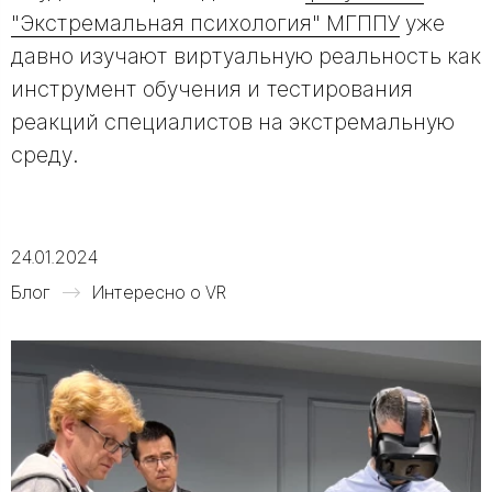
"Экстремальная психология" МГППУ
уже
давно изучают виртуальную реальность как
инструмент обучения и тестирования
реакций специалистов на экстремальную
среду.
24.01.2024
Блог
Интересно о VR