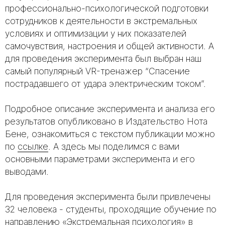
профессионально-психологической подготовки
сотрудников к деятельности в экстремальных
условиях и оптимизации у них показателей
самочувствия, настроения и общей активности. А
для проведения эксперимента был выбран наш
самый популярный VR-тренажер “Спасение
пострадавшего от удара электрическим током”.
Подробное описание эксперимента и анализа его
результатов опубликовано в Издательство Нота
Бене, ознакомиться с текстом публикации можно
по
ссылке
. А здесь мы поделимся с вами
основными параметрами эксперимента и его
выводами.
Для проведения эксперимента были привлечены
32 человека - студенты, проходящие обучение по
направлению «Экстремальная психология» в