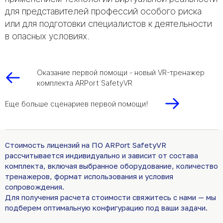
для представителей профессий особого риска
или для подготовки специалистов к деятельности
в опасных условиях.
Оказание первой помощи - новый VR-тренажер
комплекта ARPort SafetyVR
Еще больше сценариев первой помощи!
Стоимость лицензий на ПО ARPort SafetyVR
рассчитывается индивидуально и зависит от состава
комплекта, включая выбранное оборудование, количество
тренажеров, формат использования и условия
сопровождения.
Для получения расчета стоимости свяжитесь с нами — мы
подберем оптимальную конфигурацию под ваши задачи.