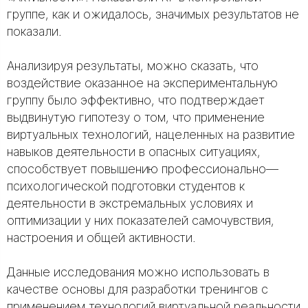
группе, как и ожидалось, значимых результатов не
показали.
Анализируя результаты, можно сказать, что
воздействие оказанное на экспериментальную
группу было эффективно, что подтверждает
выдвинутую гипотезу о том, что применение
виртуальных технологий, нацеленных на развитие
навыков деятельности в опасных ситуациях,
способствует повышению профессионально—
психологической подготовки студентов к
деятельности в экстремальных условиях и
оптимизации у них показателей самочувствия,
настроения и общей активности.
Данные исследования можно использовать в
качестве основы для разработки тренингов с
применением технологий виртуальной реальности