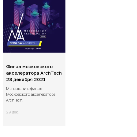
Финал московского
акселератора ArchTech
28 декабря 2021
Мы вышли в финал
Московского акселератора
ArchTech.
29 дек.