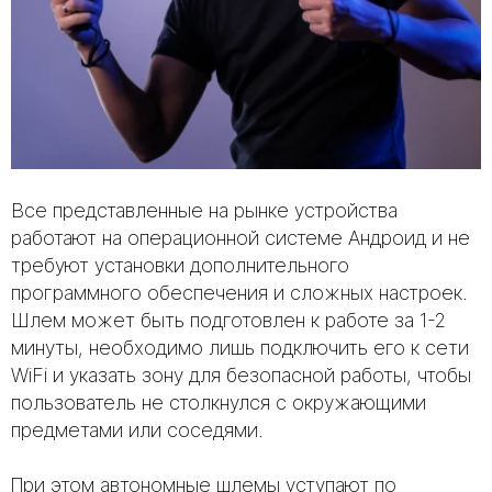
Все представленные на рынке устройства
работают на операционной системе Андроид и не
требуют установки дополнительного
программного обеспечения и сложных настроек.
Шлем может быть подготовлен к работе за 1-2
минуты, необходимо лишь подключить его к сети
WiFi и указать зону для безопасной работы, чтобы
пользователь не столкнулся с окружающими
предметами или соседями.
При этом автономные шлемы уступают по