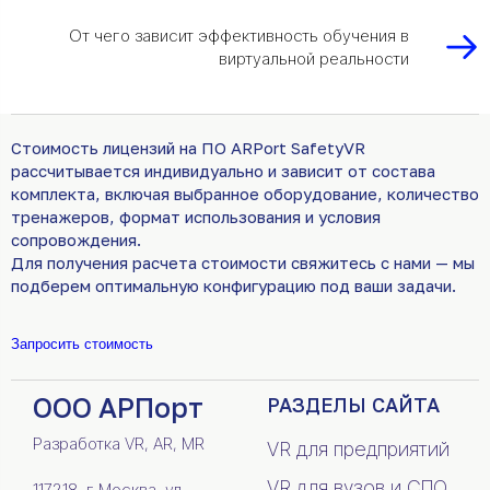
От чего зависит эффективность обучения в
виртуальной реальности
Стоимость лицензий на ПО ARPort SafetyVR
рассчитывается индивидуально и зависит от состава
комплекта, включая выбранное оборудование, количество
тренажеров, формат использования и условия
сопровождения.
Для получения расчета стоимости свяжитесь с нами — мы
подберем оптимальную конфигурацию под ваши задачи.
Запросить стоимость
ООО АРПорт
РАЗДЕЛЫ САЙТА
Разработка VR, AR, MR
VR для предприятий
VR для вузов и СПО
117218, г.Москва, ул.