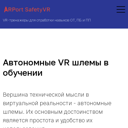
VR-тренажеры для отработки навыков ОТ, ПБ и ПП
Автономные VR шлемы в
обучении
Вершина технической мысли в
виртуальной реальности - автономные
шлемы. Их основным достоинством
является простота и удобство их