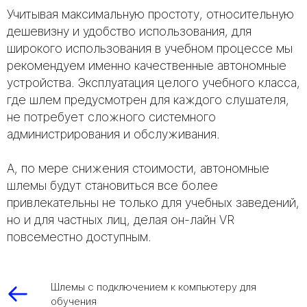
Учитывая максимальную простоту, относительную
дешевизну и удобство использования, для
широкого использования в учебном процессе мы
рекомендуем именно качественные автономные
устройства. Эксплуатация целого учебного класса,
где шлем предусмотрен для каждого слушателя,
не потребует сложного системного
администрирования и обслуживания.
А, по мере снижения стоимости, автономные
шлемы будут становиться все более
привлекательны не только для учебных заведений,
но и для частных лиц, делая он-лайн VR
повсеместно доступным.
Шлемы с подключением к компьютеру для
обучения