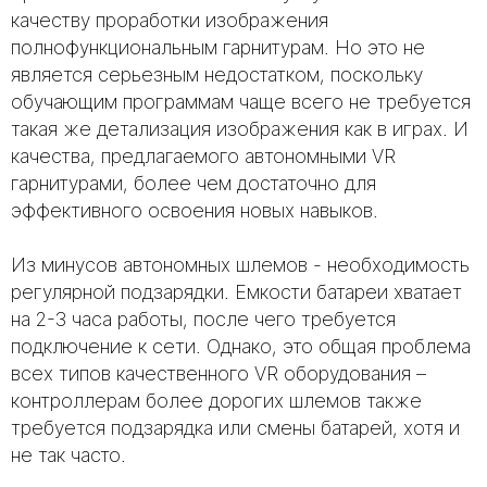
качеству проработки изображения
полнофункциональным гарнитурам. Но это не
является серьезным недостатком, поскольку
обучающим программам чаще всего не требуется
такая же детализация изображения как в играх. И
качества, предлагаемого автономными VR
гарнитурами, более чем достаточно для
эффективного освоения новых навыков.
Из минусов автономных шлемов - необходимость
регулярной подзарядки. Емкости батареи хватает
на 2-3 часа работы, после чего требуется
подключение к сети. Однако, это общая проблема
всех типов качественного VR оборудования –
контроллерам более дорогих шлемов также
требуется подзарядка или смены батарей, хотя и
не так часто.