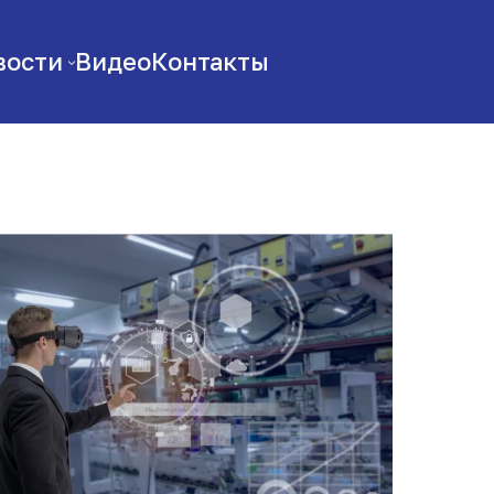
вости
Видео
Контакты