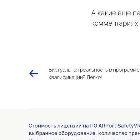
А какие еще п
комментариях 
Виртуальная реальность в программ
квалификации? Легко!
Стоимость лицензий на ПО ARPort SafetyVR
выбранное оборудование, количество тре