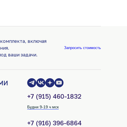
 комплекта, включая
ния.
Запросить стоимость
од ваши задачи.
МИ
+7 (915) 460-1832
Будни 9-19 ч мск
+7 (916) 396-6864