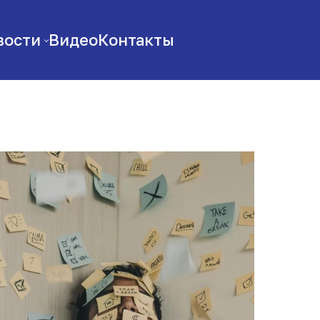
вости
Видео
Контакты