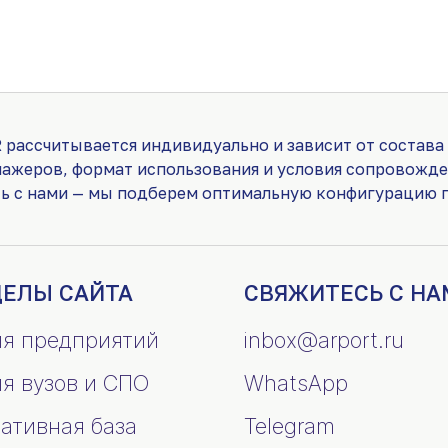
 рассчитывается индивидуально и зависит от состава
нажеров, формат использования и условия сопровожде
сь с нами — мы подберем оптимальную конфигурацию п
ДЕЛЫ САЙТА
СВЯЖИТЕСЬ С НА
ля предприятий
inbox@arport.ru
ля вузов и СПО
WhatsApp
ативная база
Telegram