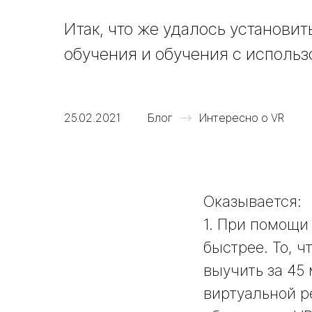
Итак, что же удалось установи
обучения и обучения с исполь
25.02.2021
Блог
Интересно о VR
Оказывается:
1. При помощи
быстрее. То, ч
выучить за 45 
виртуальной ре