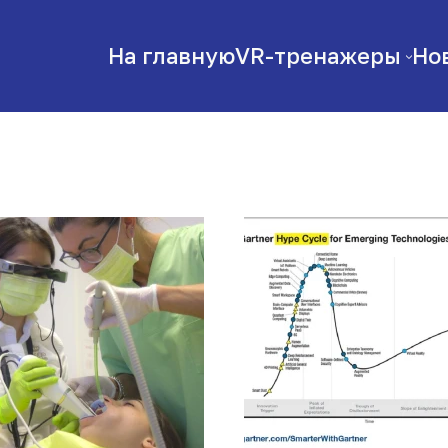
На главную
VR-тренажеры
Но