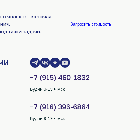
 комплекта, включая
ния.
Запросить стоимость
од ваши задачи.
МИ
+7 (915) 460-1832
Будни 9-19 ч мск
+7 (916) 396-6864
Будни 9-19 ч мск