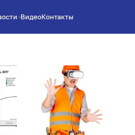
вости
Видео
Контакты