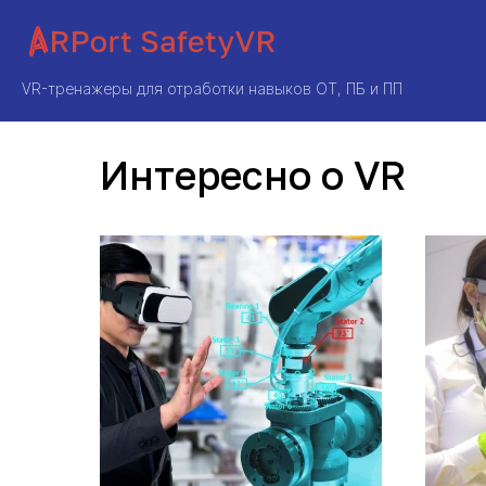
VR-тренажеры для отработки навыков ОТ, ПБ и ПП
Интересно о VR