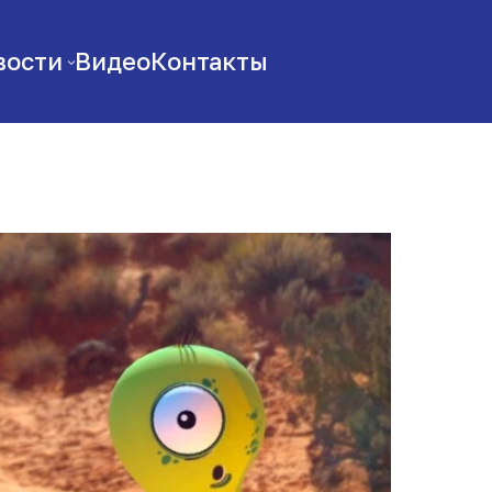
вости
Видео
Контакты