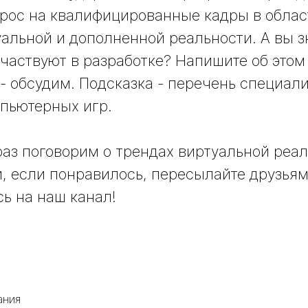
рос на квалифицированные кадры в облас
альной и дополненной реальности. А вы з
частвуют в разработке? Напишите об этом
- обсудим. Подсказка - перечень специали
пьютерных игр.
аз поговорим о трендах виртуальной реал
и, если понравилось, пересылайте друзьям
ь на наш канал!
ания