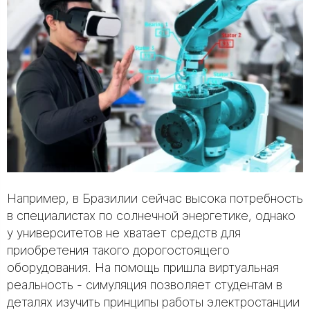
Например, в Бразилии сейчас высока потребность
в специалистах по солнечной энергетике, однако
у университетов не хватает средств для
приобретения такого дорогостоящего
оборудования. На помощь пришла виртуальная
реальность - симуляция позволяет студентам в
деталях изучить принципы работы электростанции