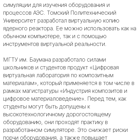
симуляции для изучения оборудования и
процессов АЭС. Томский Политехнический
Университет разработал виртуальную копию
ядерного реактора. Ее можно использовать как на
обычном компьютере, так и с помощью
инструментов виртуальной реальности.
МГТУ им. Баумана разработало силами
школьников и студентов продукт «Цифровая
виртуальная лаборатория по композитным
материалам», который применяется в том числе в
рамках магистратуры «Индустрия композитов и
цифровое материаловедение». Перед тем, как
студенты могут быть допущены к
высокотехнологичному дорогостоящему
оборудованию, они проходят практику в
разработанном симуляторе. Это снижает риски
порчи оборудования, а также повышает