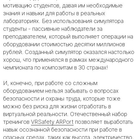
мотивацию студентов, давая им необходимые
знания и навыки для работы в реальных
лабораториях. Без использования симулятора
студенты - пассивные наблюдатели за
преподавателем, который выполняет операции на
оборудовании стоимостью десятки миллионов
рублей. Созданный симулятор оказался настолько
хорош, что применялся в рамках международного
чемпионата по композитам в 30 странах!
И, конечно, при работе со сложным
оборудованием нельзя забывать о вопросах
безопасности и охраны труда, которые тоже
можно без риска для жизни отработать в
виртуальной реальности. Отечественный набор
тренингов
VRSafety ARPort
позволяет выработать
навык осознанной безопасности при работе в
опасных средах, таких как высота, электричество,