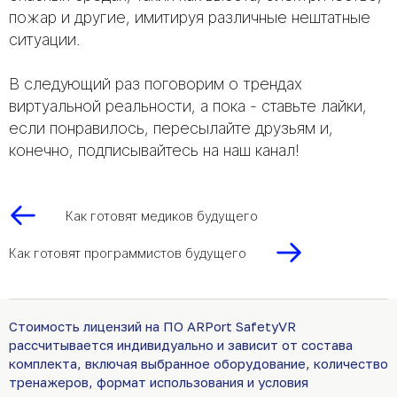
пожар и другие, имитируя различные нештатные
ситуации.
В следующий раз поговорим о трендах
виртуальной реальности, а пока - ставьте лайки,
если понравилось, пересылайте друзьям и,
конечно, подписывайтесь на наш канал!
Как готовят медиков будущего
Как готовят программистов будущего
Стоимость лицензий на ПО ARPort SafetyVR
рассчитывается индивидуально и зависит от состава
комплекта, включая выбранное оборудование, количество
тренажеров, формат использования и условия