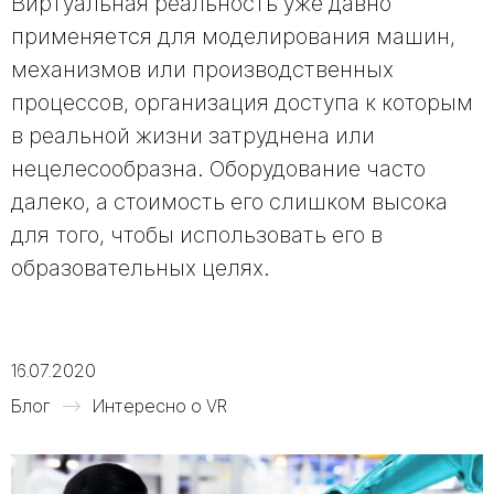
Виртуальная реальность уже давно
применяется для моделирования машин,
механизмов или производственных
процессов, организация доступа к которым
в реальной жизни затруднена или
нецелесообразна. Оборудование часто
далеко, а стоимость его слишком высока
для того, чтобы использовать его в
образовательных целях.
16.07.2020
Блог
Интересно о VR