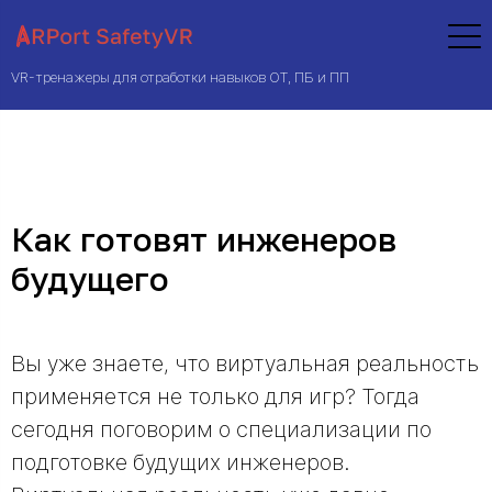
VR-тренажеры для отработки навыков ОТ, ПБ и ПП
Как готовят инженеров
будущего
Вы уже знаете, что виртуальная реальность
применяется не только для игр? Тогда
сегодня поговорим о специализации по
подготовке будущих инженеров.