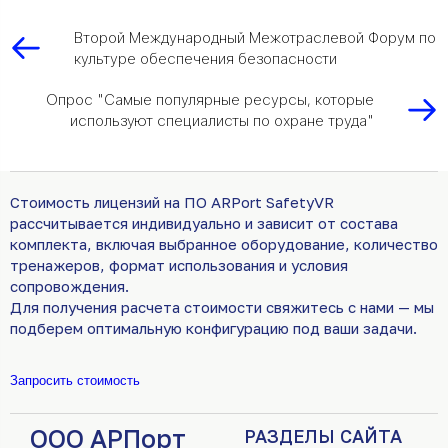
Второй Международный Межотраслевой Форум по
культуре обеспечения безопасности
Опрос "Самые популярные ресурсы, которые
используют специалисты по охране труда"
Стоимость лицензий на ПО ARPort SafetyVR
рассчитывается индивидуально и зависит от состава
комплекта, включая выбранное оборудование, количество
тренажеров, формат использования и условия
сопровождения.
Для получения расчета стоимости свяжитесь с нами — мы
подберем оптимальную конфигурацию под ваши задачи.
Запросить стоимость
ООО АРПорт
РАЗДЕЛЫ САЙТА