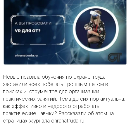
Новые правила обучения по охране труда
заставили всех побегать прошлым летом в
поисках инструментов для организации
практических занятий. Тема до сих пор актуальна:
как эффективно и недорого отработать
практические навыки? Рассказали об этом на
страницах журнала
ohranatruda.ru