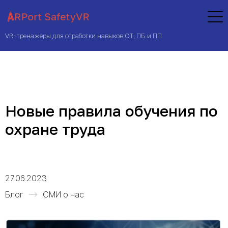
VR-тренажеры для отработки навыков ОТ, ПБ и ПП
Новые правила обучения по
охране труда
27.06.2023
Блог
СМИ о нас