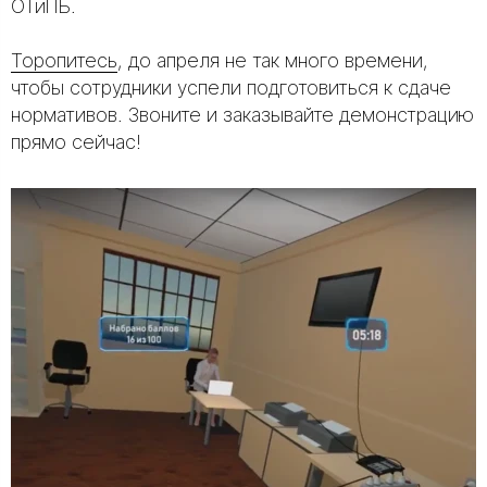
ОТиПБ.
Торопитесь
, до апреля не так много времени,
чтобы сотрудники успели подготовиться к сдаче
нормативов. Звоните и заказывайте демонстрацию
прямо сейчас!