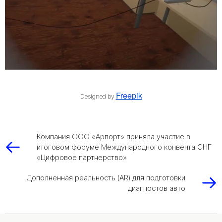
Freepik
Designed by
Компания ООО «Арпорт» приняла участие в
итоговом форуме Международного конвента СНГ
«Цифровое партнерство»
Дополненная реальность (AR) для подготовки
диагностов авто