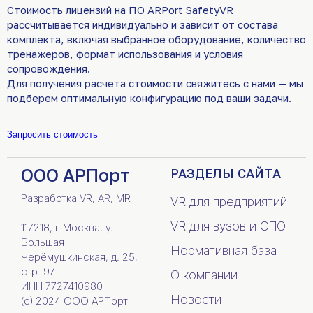
Стоимость лицензий на ПО ARPort SafetyVR
рассчитывается индивидуально и зависит от состава
комплекта, включая выбранное оборудование, количество
тренажеров, формат использования и условия
сопровождения.
Для получения расчета стоимости свяжитесь с нами — мы
подберем оптимальную конфигурацию под ваши задачи.
Запросить стоимость
ООО АРПорт
РАЗДЕЛЫ САЙТА
Разработка VR, AR, MR
VR для предприятий
VR для вузов и СПО
117218, г.Москва, ул.
Большая
Нормативная база
Черёмушкинская, д. 25,
стр. 97
О компании
ИНН 7727410980
Новости
(c) 2024 ООО АРПорт