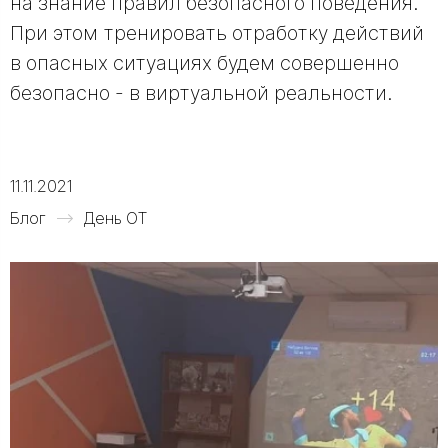
на знание правил безопасного поведения.
При этом тренировать отработку действий
в опасных ситуациях будем совершенно
безопасно - в виртуальной реальности.
11.11.2021
Блог
День ОТ