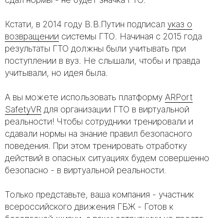
Кстати, в 2014 году В.В.Путин подписал
указ о
возвращении
системы ГТО. Начиная с 2015 года
результаты ГТО должны были учитывать при
поступлении в вуз. Не слышали, чтобы и правда
учитывали, но идея была.
А вы можете использовать платформу
ARPort
SafetyVR
для организации ГТО в виртуальной
реальности! Чтобы сотрудники тренировали и
сдавали нормы на знание правил безопасного
поведения. При этом тренировать отработку
действий в опасных ситуациях будем совершенно
безопасно - в виртуальной реальности.
Только представьте, ваша компания - участник
всероссийского движения ГБЖ - Готов к