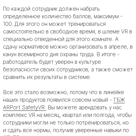
По каждой сотрудник должен набрать
определенное количество баллов, максимум -
100. Для этого он может тренироваться
самостоятельно в свободное время, в шлеме VR в
специально отведенной для этого комнате. А
сдачу нормативов можно организовать в апреле, в
канун всемирного дня охраны труда. В итоге -
работодатель будет уверен в культуре
безопасности своих сотрудников, а также сможет
сравнить их результаты в системе.
Все это стало возможно, потому что в линейке
наших продуктов появился совсем новый -
ГБЖ
ARPort SafetyVR.
Вы можете арендовать у нас
комплекс VR на месяц, квартал или полгода, чтобы
сотрудники могли не только потренироваться, но
и сдать все нормы, получив уверенные навыки по