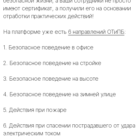
безопасной жизни, а ваши сотрудники не просто
имеют сертификат, а получили его на основании
отработки практических действий!
На платформе уже есть
6 направлений ОТиПБ
:
1. Безопасное поведение в офисе
2. Безопасное поведение на стройке
3. Безопасное поведение на высоте
4. Безопасное поведение на зимней улице
5. Действия при пожаре
6. Действия при спасении пострадавшего от удара
электрическим током