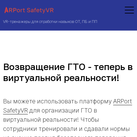
VR-тренажеры для отработки навыков ОТ, ПБ и ПП
Возвращение ГТО - теперь в
виртуальной реальности!
Вы можете использовать платформу
ARPort
SafetyVR
для организации ГТО в
виртуальной реальности! Чтобы
сотрудники тренировали и сдавали нормы