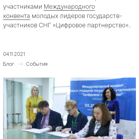
участниками
Международного
конвента
молодых лидеров государств-
участников СНГ «Цифровое партнерство».
04.11.2021
Блог
События