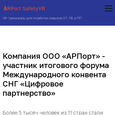
VR-тренажеры для отработки навыков ОТ, ПБ и ПП
Компания ООО «АРПорт» -
участник итогового форума
Международного конвента
СНГ «Цифровое
партнерство»
Более 5 тысяч человек из 11 стран стали