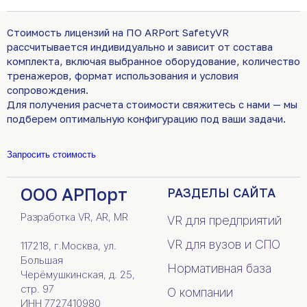
Стоимость лицензий на ПО ARPort SafetyVR
рассчитывается индивидуально и зависит от состава
комплекта, включая выбранное оборудование, количество
тренажеров, формат использования и условия
сопровождения.
Для получения расчета стоимости свяжитесь с нами — мы
подберем оптимальную конфигурацию под ваши задачи.
Запросить стоимость
ООО АРПорт
РАЗДЕЛЫ САЙТА
Разработка VR, AR, MR
VR для предприятий
VR для вузов и СПО
117218, г.Москва, ул.
Большая
Нормативная база
Черёмушкинская, д. 25,
стр. 97
О компании
ИНН 7727410980