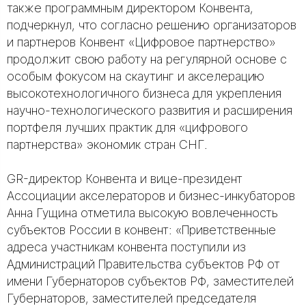
также программным директором Конвента,
подчеркнул, что согласно решению организаторов
и партнеров Конвент «Цифровое партнерство»
продолжит свою работу на регулярной основе с
особым фокусом на скаутинг и акселерацию
высокотехнологичного бизнеса для укрепления
научно-технологического развития и расширения
портфеля лучших практик для «цифрового
партнерства» экономик стран СНГ.
GR-директор Конвента и вице-президент
Ассоциации акселераторов и бизнес-инкубаторов
Анна Гущина отметила высокую вовлеченность
субъектов России в конвент: «Приветственные
адреса участникам конвента поступили из
Администраций Правительства субъектов РФ от
имени Губернаторов субъектов РФ, заместителей
Губернаторов, заместителей председателя