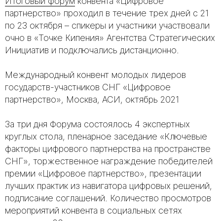
Итоговый форум
конвента «Цифровое
партнерство» проходил в течение трех дней с 21
по 23 октября – спикеры и участники участвовали
очно в «Точке Кипения» Агентства Стратегических
Инициатив и подключались дистанционно.
Международный конвент молодых лидеров
государств-участников СНГ «Цифровое
партнерство», Москва, АСИ, октябрь 2021
За три дня Форума состоялось 4 экспертных
круглых стола, пленарное заседание «Ключевые
факторы цифрового партнерства на пространстве
СНГ», торжественное награждение победителей
премии «Цифровое партнерство», презентации
лучших практик из навигатора цифровых решений,
подписание соглашений. Количество просмотров
мероприятий конвента в социальных сетях