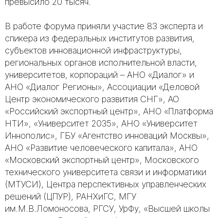
превысило 20 тысяч.
В работе форума приняли участие 83 эксперта и
спикера из федеральных институтов развития,
субъектов инновационной инфраструктуры,
региональных органов исполнительной власти,
университетов, корпораций – АНО «Диалог» и
АНО «Диалог Регионы», Ассоциации «Деловой
Центр экономического развития СНГ», АО
«Российский экспортный центр», АНО «Платформа
НТИ», «Университет 2035», АНО «Университет
Иннополис», ГБУ «Агентство инноваций Москвы»,
АНО «Развитие человеческого капитала», АНО
«Московский экспортный центр», Московского
технического университета связи и информатики
(МТУСИ), Центра перспективных управленческих
решений (ЦПУР), РАНХиГС, МГУ
им.М.В.Ломоносова, РГСУ, УрФу, «Высшей школы