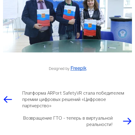
Freepik
Designed by
Платформа ARPort SafetyVR стала победителем
премии цифровых решений «Цифровое
партнерство»
Возвращение ГТО - теперь в виртуальной
реальности!