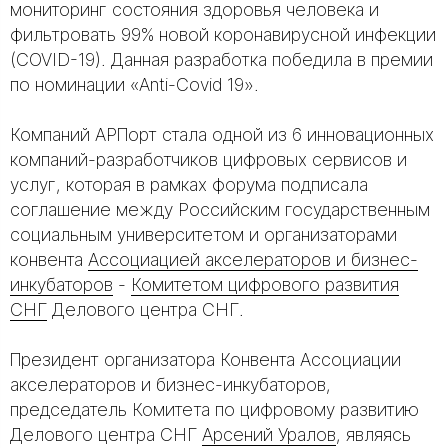
мониторинг состояния здоровья человека и
фильтровать 99% новой коронавирусной инфекции
(COVID-19). Данная разработка победила в премии
по номинации «Anti-Covid 19».
Компаний АРПорт стала одной из 6 инновационных
компаний-разработчиков цифровых сервисов и
услуг, которая в рамках форума подписала
соглашение между Российским государственным
социальным университетом и организаторами
конвента
Ассоциацией акселераторов и бизнес-
инкубаторов
-
Комитетом цифрового развития
СНГ
Делового центра СНГ.
Президент организатора Конвента Ассоциации
акселераторов и бизнес-инкубаторов,
председатель Комитета по цифровому развитию
Делового центра СНГ
Арсений Уралов
, являясь