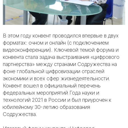
В этом году конвент проводился впервые в двух
форматах: очном и онлайн (с подключением
видеоконференции). Ключевой темой форума и
конвента стала задача выстраивания «цифрового
партнерства» между странами Содружества на
фоне глобальной цифровизации отраслей
экономики и всех сфер жизнедеятельности.
Конвент вошел в официальный перечень
федеральных мероприятий Года науки и
технологий 2021 в России и был приурочен к
юбилейному 30-летию образования
Содружества.