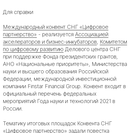
Для справки
Международный конвент СНГ «Цифровое
партнерство»
- реализуется
Ассоциацией
акселераторов и бизнес-инкубаторов
,
Комитетом
по цифровому развитию
Делового центра СНГ
при поддержке Фонда президентских грантов,
АНО «Национальные приоритеты», Министерства
науки и высшего образования Российской
Федерации, международной инвестиционной
компании Finstar Financial Group. Конвент входит в
официальный перечень федеральных
мероприятий Года науки и технологий 2021 в
России.
Тематику итоговых площадок Конвента СНГ
«Цифровое партнерство» задали повестка