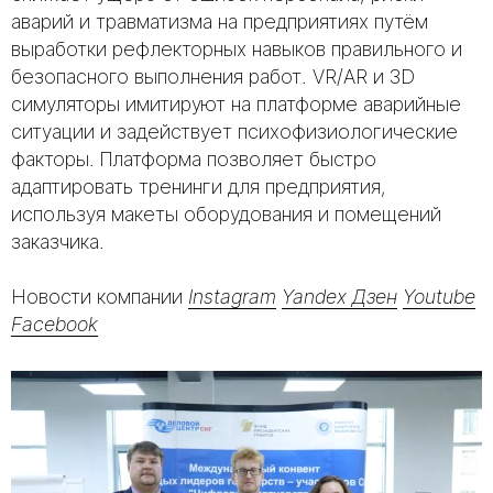
аварий и травматизма на предприятиях путём
выработки рефлекторных навыков правильного и
безопасного выполнения работ. VR/AR и 3D
симуляторы имитируют на платформе аварийные
ситуации и задействует психофизиологические
факторы. Платформа позволяет быстро
адаптировать тренинги для предприятия,
используя макеты оборудования и помещений
заказчика.
Новости компании
Instagram
Yandex Дзен
Youtube
Facebook