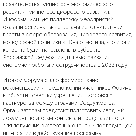
правительства, министров экономического
развития, министров цифрового развития.
Информационную поддержку мероприятий
оказали региональные органы исполнительной
власти в сфере образования, цифрового развития,
молодежной политики.». Она отметила, что итоги
конвента будут направлены в субъекты
Российской Федерации для выстраивания
системной работы и сотрудничества в 2022 году.
Итогом Форума стало формирование
рекомендаций и предложений участников Форума
в области повестки укрепления цифрового
партнерства между странами Содружества.
Организаторам предстоит подготовить сводный
документ по итогам конвента и представить его
для получения экспертных оценок и последующей
интеграции в действующие программы.