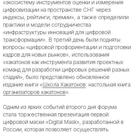
«экосистему инструментов оценки и измерения
цифровизации на пространстве СНГ через
индексы, рейтинги, премии», а также определили
практики и модели сотрудничества
«инфраструктуры инноваций для цифровой
трансформации». В третий день были подняты
вопросы «цифровой профориентации и подготовки
кадров для новых рынков», использования
«хакатонов как инструмента развития проектных
команд для разработки цифровых решений разных
стадий», было представлено обновленное
издание книги «
Школа Хакатонов
: настольная книга
организаторов хакатонов
».
Одним из ярких событий второго дня форума
стала торжественная презентация первой
цифровой маски «Digital Mask», разработанной в
России, которая позволяет осуществлять