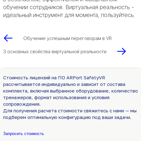
обучении сотрудников. Виртуальная реальность -
идеальный инструмент для момента, пользуйтесь.
Обучение успешным переговорам в VR
3 основных свойства виртуальной реальности
Стоимость лицензий на ПО ARPort SafetyVR
рассчитывается индивидуально и зависит от состава
комплекта, включая выбранное оборудование, количество
тренажеров, формат использования и условия
сопровождения.
Для получения расчета стоимости свяжитесь с нами — мы
подберем оптимальную конфигурацию под ваши задачи.
Запросить стоимость