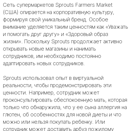
Сеть супермаркетов Sprouts Farmers Market
(США) опирается на корпоративную культуру,
формируя свой уникальный бренд. Особое
внимание уделяется таким ценностям как «Уважать
и помогать друг другу» и «Здоровый образ
жизни». Поскольку Sprouts продолжает активно
открывать новые магазины и нанимать
сотрудников, им необходимо постоянно
адаптировать новых сотрудников.
Sprouts использовал опыт в виртуальной
реальности, чтобы продемонстрировать эти
ценности. Например, сотрудник может
проконсультировать обеспокоенную мать, которая
только что обнаружила, что у ее сына аллергия на
глютен, об особенностях для новой диеты и что
можно или нельзя покупать ребенку. Или
сотрудник может доставить арбуз пожилому