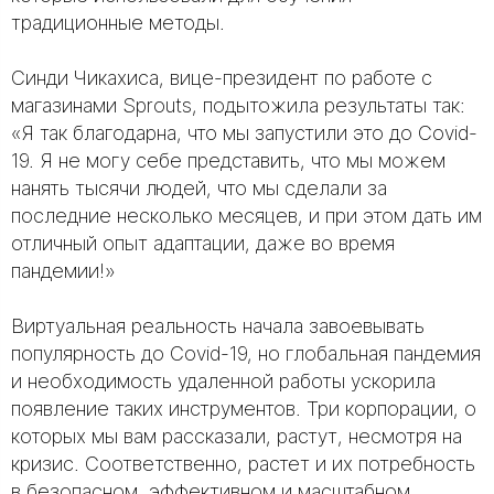
традиционные методы.
Синди Чикахиса, вице-президент по работе с
магазинами Sprouts, подытожила результаты так:
«Я так благодарна, что мы запустили это до Covid-
19. Я не могу себе представить, что мы можем
нанять тысячи людей, что мы сделали за
последние несколько месяцев, и при этом дать им
отличный опыт адаптации, даже во время
пандемии!»
Виртуальная реальность начала завоевывать
популярность до Covid-19, но глобальная пандемия
и необходимость удаленной работы ускорила
появление таких инструментов. Три корпорации, о
которых мы вам рассказали, растут, несмотря на
кризис. Соответственно, растет и их потребность
в безопасном, эффективном и масштабном