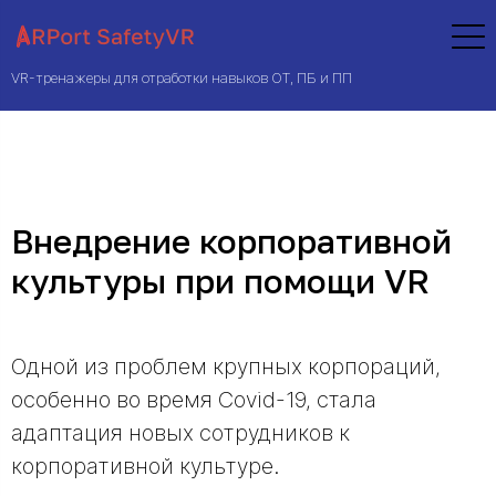
VR-тренажеры для отработки навыков ОТ, ПБ и ПП
Внедрение корпоративной
культуры при помощи VR
Одной из проблем крупных корпораций,
особенно во время Covid-19, стала
адаптация новых сотрудников к
корпоративной культуре.