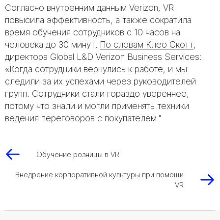
Согласно внутренним данным Verizon, VR
повысила эффективность, а также сократила
время обучения сотрудников с 10 часов на
человека до 30 минут.
По словам Клео Скотт
,
директора Global L&D Verizon Business Services:
«Когда сотрудники вернулись к работе, и мы
следили за их успехами через руководителей
групп. Сотрудники стали гораздо увереннее,
потому что знали и могли применять техники
ведения переговоров с покупателем."
Обучение розницы в VR
Внедрение корпоративной культуры при помощи
VR