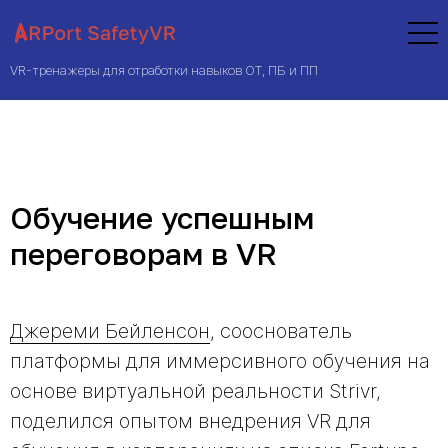
VR-тренажеры для отработки навыков ОТ, ПБ и ПП
Обучение успешным
переговорам в VR
Джереми Бейленсон
, сооснователь
платформы для иммерсивного обучения на
основе виртуальной реальности Strivr,
поделился опытом внедрения VR для