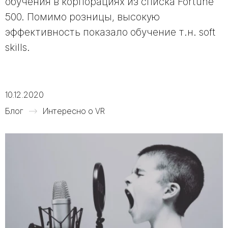
обучения в корпорациях из списка Fortune
500. Помимо розницы, высокую
эффективность показало обучение т.н. soft
skills.
10.12.2020
Блог
Интересно о VR