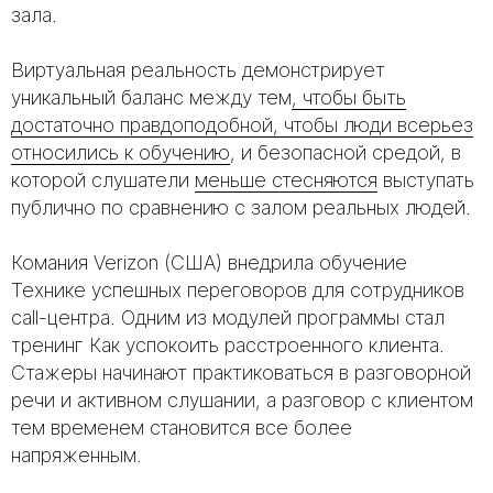
зала.
Виртуальная реальность демонстрирует
уникальный баланс между тем
, чтобы быть
достаточно правдоподобной, чтобы люди всерьез
относились к обучению
, и безопасной средой, в
которой слушатели
меньше стесняются
выступать
публично по сравнению с залом реальных людей.
Комания Verizon (США) внедрила обучение
Технике успешных переговоров для сотрудников
call-центра. Одним из модулей программы стал
тренинг Как успокоить расстроенного клиента.
Стажеры начинают практиковаться в разговорной
речи и активном слушании, а разговор с клиентом
тем временем становится все более
напряженным.