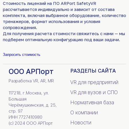
Стоимость лицензий на ПО ARPort SafetyVR
рассчитывается индивидуально и зависит от состава
комплекта, включая выбранное оборудование, количество
тренажеров, формат использования и условия
сопровождения.
Для получения расчета стоимости свяжитесь с нами — мы
подберем оптимальную конфигурацию под ваши задачи.
Запросить стоимость
ООО АРПорт
РАЗДЕЛЫ САЙТА
Разработка VR, AR, MR
VR для предприятий
VR для вузов и СПО
117218, г.Москва, ул.
Большая
Нормативная база
Черёмушкинская, д. 25,
стр. 97
О компании
ИНН 7727410980
Новости
(c) 2024 ООО АРПорт