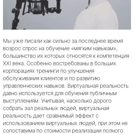
Мы уже писали как сильно за последнее время
возрос спрос на обучение «мягким навыкам»,
большинство их которых относятся к компетенция
ХХI века. Особенно востребованы в больших
корпорациях тренинги по улучшения
обслуживания клиентов и по развитию
управленческих навыков. Виртуальная реальность
давно используется для обучения публичным
выступлениям. Учитывая, насколько дорого
собрать зал реальных людей, виртуальная
реальность дает сравнимый эффект с
использованием виртуальных людей, при этом не
сопоставима по стоимости реализации полного