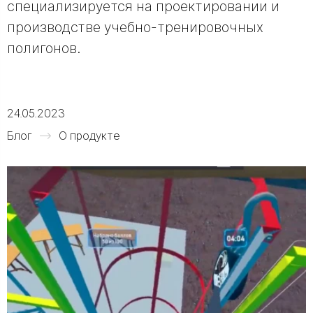
специализируется на проектировании и
производстве учебно-тренировочных
полигонов.
24.05.2023
Блог
О продукте