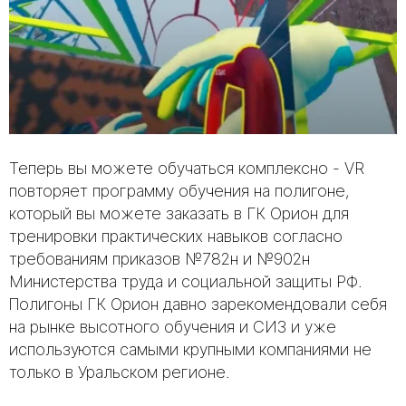
Теперь вы можете обучаться комплексно - VR
повторяет программу обучения на полигоне,
который вы можете заказать в ГК Орион для
тренировки практических навыков согласно
требованиям приказов №782н и №902н
Министерства труда и социальной защиты РФ.
Полигоны ГК Орион давно зарекомендовали себя
на рынке высотного обучения и СИЗ и уже
используются самыми крупными компаниями не
только в Уральском регионе.