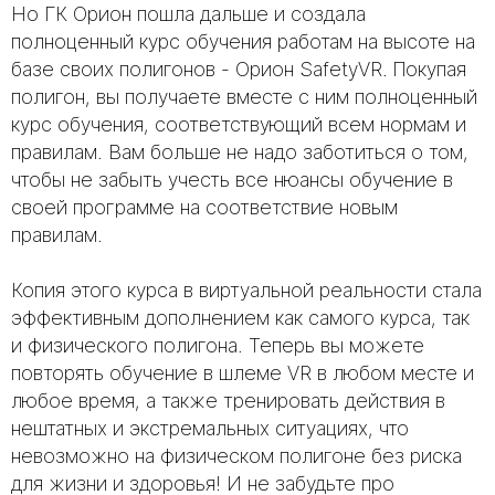
Но ГК Орион пошла дальше и создала
полноценный курс обучения работам на высоте на
базе своих полигонов - Орион SafetyVR. Покупая
полигон, вы получаете вместе с ним полноценный
курс обучения, соответствующий всем нормам и
правилам. Вам больше не надо заботиться о том,
чтобы не забыть учесть все нюансы обучение в
своей программе на соответствие новым
правилам.
Копия этого курса в виртуальной реальности стала
эффективным дополнением как самого курса, так
и физического полигона. Теперь вы можете
повторять обучение в шлеме VR в любом месте и
любое время, а также тренировать действия в
нештатных и экстремальных ситуациях, что
невозможно на физическом полигоне без риска
для жизни и здоровья! И не забудьте про