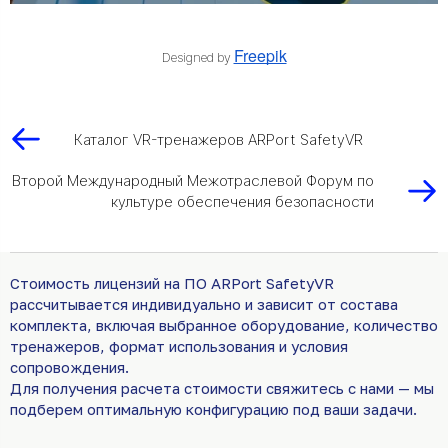
Freepik
Designed by
Каталог VR-тренажеров ARPort SafetyVR
Второй Международный Межотраслевой Форум по
культуре обеспечения безопасности
Стоимость лицензий на ПО ARPort SafetyVR
рассчитывается индивидуально и зависит от состава
комплекта, включая выбранное оборудование, количество
тренажеров, формат использования и условия
сопровождения.
Для получения расчета стоимости свяжитесь с нами — мы
подберем оптимальную конфигурацию под ваши задачи.