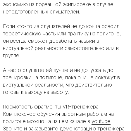
экономию на порванной экипировке в случае
неподготовленных слушателей.
Если кто-то из слушателей не до конца освоил
теоретическую часть или практику на полигоне,
он всегда сможет доработать навыки в
виртуальной реальности самостоятельно или в
группе.
А часто слушателей лучше и не допускать до
тренировки на полигоне, пока они не докажут в
виртуальной реальности, что действительно
готовы к выходу на высоту.
Посмотреть фрагменты VR-тренажера
Комплексное обучения высотным работам на
полигоне можно на нашем канале в
youtube
.
Звоните и заказывайте демонстрацию тренажера