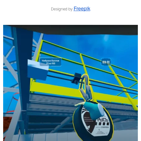
Freepik
Designed by