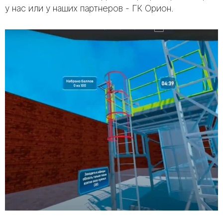
у нас или у наших партнеров - ГК Орион.