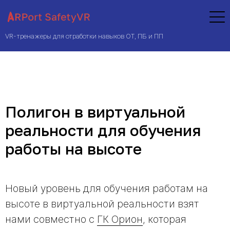
VR-тренажеры для отработки навыков ОТ, ПБ и ПП
Полигон в виртуальной
реальности для обучения
работы на высоте
Новый уровень для обучения работам на
высоте в виртуальной реальности взят
нами совместно с
ГК Орион
, которая