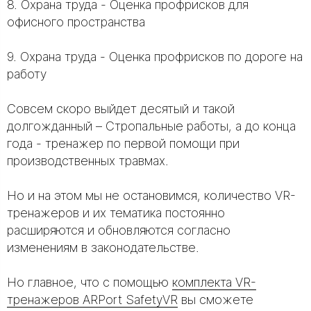
8. Охрана труда - Оценка профрисков для
офисного пространства
9. Охрана труда - Оценка профрисков по дороге на
работу
Совсем скоро выйдет десятый и такой
долгожданный – Стропальные работы, а до конца
года - тренажер по первой помощи при
производственных травмах.
Но и на этом мы не остановимся, количество VR-
тренажеров и их тематика постоянно
расширяются и обновляются согласно
изменениям в законодательстве.
Но главное, что с помощью
комплекта VR-
тренажеров ARPort SafetyVR
вы сможете