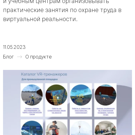
и учебным центрам организовывать
практические занятия по охране труда в
виртуальной реальности.
11.05.2023
Блог
О продукте