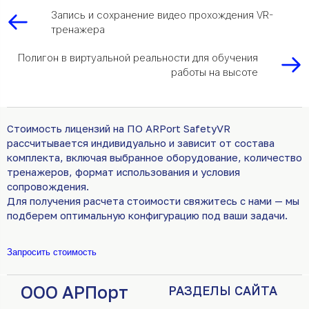
Запись и сохранение видео прохождения VR-
тренажера
Полигон в виртуальной реальности для обучения
работы на высоте
Стоимость лицензий на ПО ARPort SafetyVR
рассчитывается индивидуально и зависит от состава
комплекта, включая выбранное оборудование, количество
тренажеров, формат использования и условия
сопровождения.
Для получения расчета стоимости свяжитесь с нами — мы
подберем оптимальную конфигурацию под ваши задачи.
Запросить стоимость
ООО АРПорт
РАЗДЕЛЫ САЙТА