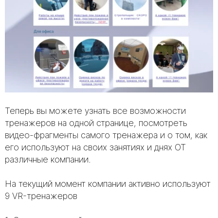
Теперь вы можете узнать все возможности
тренажеров на одной странице, посмотреть
видео-фрагменты самого тренажера и о том, как
его используют на своих занятиях и днях ОТ
различные компании.
На текущий момент компании активно используют
9 VR-тренажеров