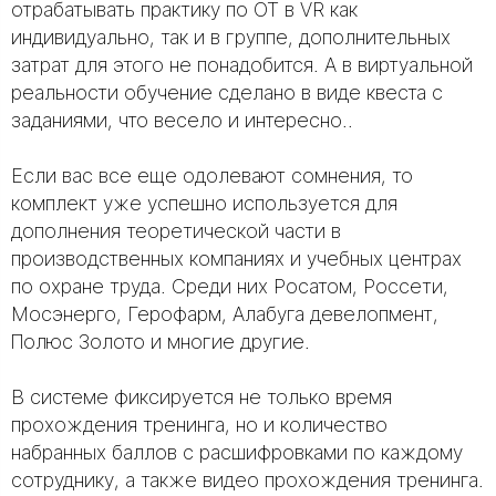
отрабатывать практику по ОТ в VR как
индивидуально, так и в группе, дополнительных
затрат для этого не понадобится. А в виртуальной
реальности обучение сделано в виде квеста с
заданиями, что весело и интересно..
Если вас все еще одолевают сомнения, то
комплект уже успешно используется для
дополнения теоретической части в
производственных компаниях и учебных центрах
по охране труда. Среди них Росатом, Россети,
Мосэнерго, Герофарм, Алабуга девелопмент,
Полюс Золото и многие другие.
В системе фиксируется не только время
прохождения тренинга, но и количество
набранных баллов с расшифровками по каждому
сотруднику, а также видео прохождения тренинга.