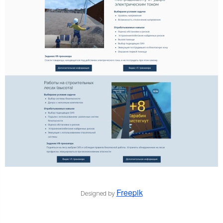
Freepik
Designed by