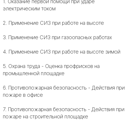
1. Оказание первой помощи при ударе
электрическим током
2. Применение СИЗ при работе на высоте
3. Применение СИЗ при газоопасных работах
4. Применение СИЗ при работе на высоте зимой
5. Охрана труда - Оценка профрисков на
промышленной площадке
6. Противопожарная безопасность - Действия при
пожаре в офисе
7. Противопожарная безопасность - Действия при
пожаре на строительной площадке