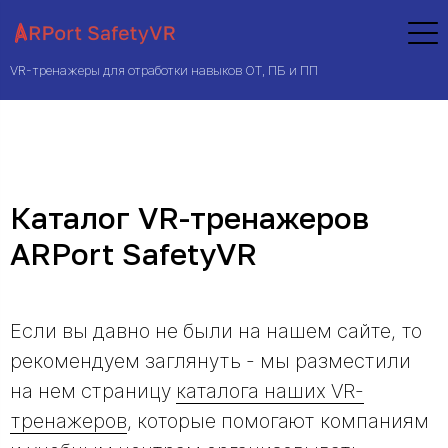
VR-тренажеры для отработки навыков ОТ, ПБ и ПП
Каталог VR-тренажеров
ARPort SafetyVR
Если вы давно не были на нашем сайте, то
рекомендуем заглянуть - мы разместили
на нем страницу
каталога наших VR-
тренажеров
, которые помогают компаниям