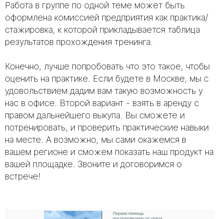
Работа в группе по одной теме может быть
оформлена комиссией предприятия как практика/
стажировка, к которой прикладывается таблица
результатов прохождения тренинга.
Конечно, лучше попробовать что это такое, чтобы
оценить на практике. Если будете в Москве, мы с
удовольствием дадим вам такую возможность у
нас в офисе. Второй вариант - взять в аренду с
правом дальнейшего выкупа. Вы сможете и
потренировать, и проверить практические навыки
на месте. А возможно, мы сами окажемся в
вашем регионе и сможем показать наш продукт на
вашей площадке. Звоните и договоримся о
встрече!