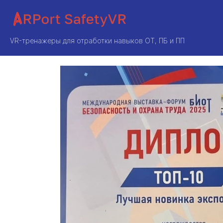
VR-тренажеры для отработки навыков ОТ, ПБ и ПП