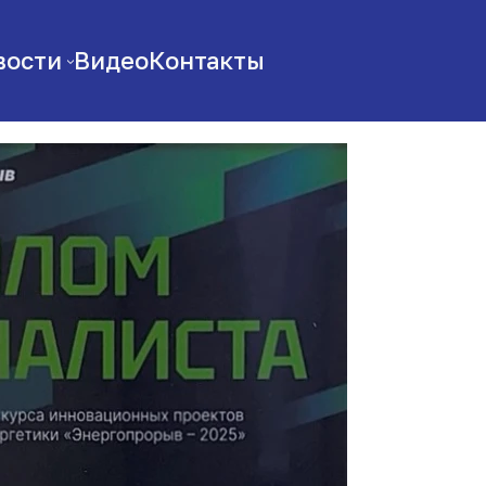
вости
Видео
Контакты