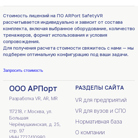
Стоимость лицензий на ПО ARPort SafetyVR
рассчитывается индивидуально и зависит от состава
комплекта, включая выбранное оборудование, количество
тренажеров, формат использования и условия
сопровождения.
Для получения расчета стоимости свяжитесь с нами — мы
подберем оптимальную конфигурацию под ваши задачи.
Запросить стоимость
ООО АРПорт
РАЗДЕЛЫ САЙТА
Разработка VR, AR, MR
VR для предприятий
VR для вузов и СПО
117218, г.Москва, ул.
Большая
Нормативная база
Черёмушкинская, д. 25,
стр. 97
О компании
ИНН 7727410980