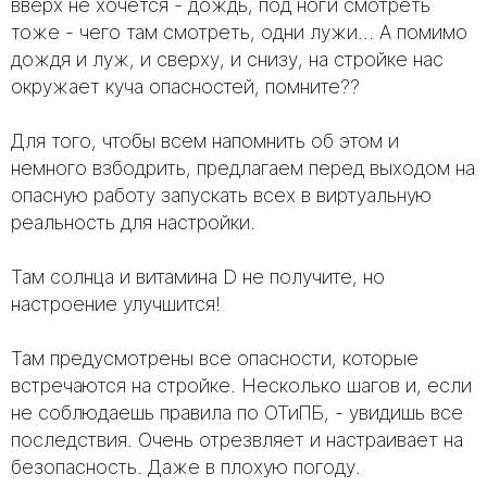
вверх не хочется - дождь, под ноги смотреть
тоже - чего там смотреть, одни лужи… А помимо
дождя и луж, и сверху, и снизу, на стройке нас
окружает куча опасностей, помните??
Для того, чтобы всем напомнить об этом и
немного взбодрить, предлагаем перед выходом на
опасную работу запускать всех в виртуальную
реальность для настройки.
Там солнца и витамина D не получите, но
настроение улучшится!
Там предусмотрены все опасности, которые
встречаются на стройке. Несколько шагов и, если
не соблюдаешь правила по ОТиПБ, - увидишь все
последствия. Очень отрезвляет и настраивает на
безопасность. Даже в плохую погоду.