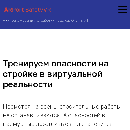
VR-тренажеры для отработки навыков ОТ, ПБ и ПП
Тренируем опасности на
стройке в виртуальной
реальности
Несмотря на осень, строительные работы
не останавливаются. А опасностей в
пасмурные дождливые дни становится