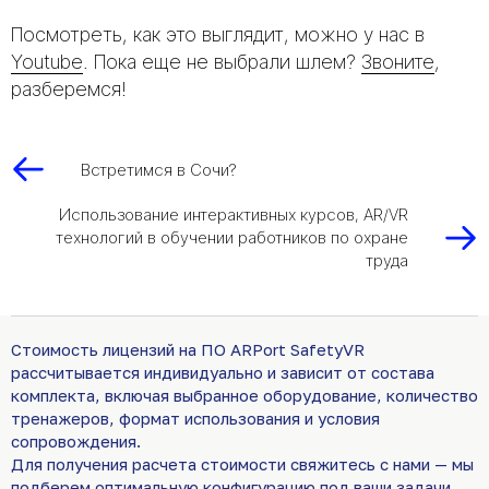
Посмотреть, как это выглядит, можно у нас в
Youtube
. Пока еще не выбрали шлем?
Звоните
,
разберемся!
Встретимся в Сочи?
Использование интерактивных курсов, AR/VR
технологий в обучении работников по охране
труда
Стоимость лицензий на ПО ARPort SafetyVR
рассчитывается индивидуально и зависит от состава
комплекта, включая выбранное оборудование, количество
тренажеров, формат использования и условия
сопровождения.
Для получения расчета стоимости свяжитесь с нами — мы
подберем оптимальную конфигурацию под ваши задачи.