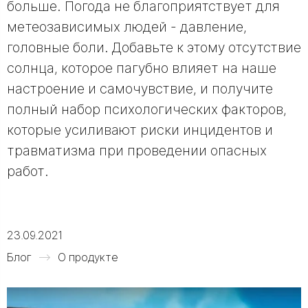
больше. Погода не благоприятствует для
метеозависимых людей - давление,
головные боли. Добавьте к этому отсутствие
солнца, которое пагубно влияет на наше
настроение и самочувствие, и получите
полный набор психологических факторов,
которые усиливают риски инцидентов и
травматизма при проведении опасных
работ.
23.09.2021
Блог
О продукте