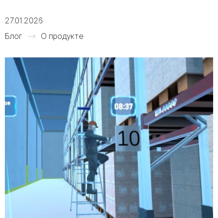
27.01.2026
Блог
О продукте