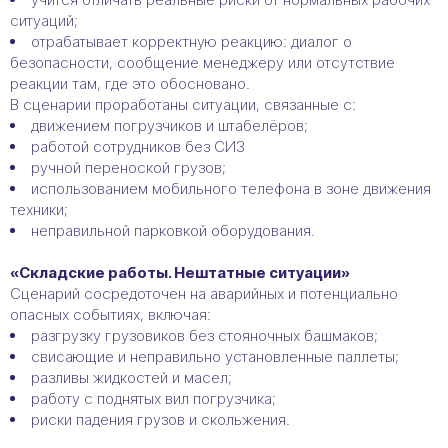
ситуаций;
отрабатывает корректную реакцию: диалог о
безопасности, сообщение менеджеру или отсутствие
реакции там, где это обосновано.
В сценарии проработаны ситуации, связанные с:
движением погрузчиков и штабелёров;
работой сотрудников без СИЗ
ручной переноской грузов;
использованием мобильного телефона в зоне движения
техники;
неправильной парковкой оборудования.
«Складские работы. Нештатные ситуации»
Сценарий сосредоточен на аварийных и потенциально
опасных событиях, включая:
разгрузку грузовиков без стояночных башмаков;
свисающие и неправильно установленные паллеты;
разливы жидкостей и масел;
работу с поднятых вил погрузчика;
риски падения грузов и скольжения.