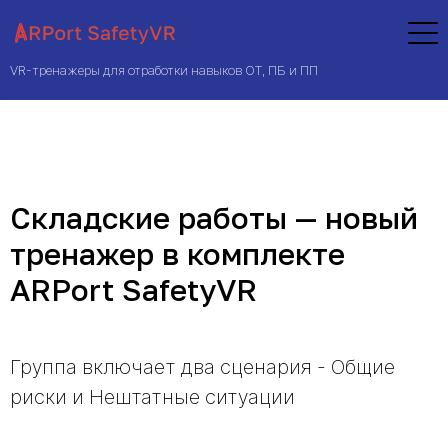
VR-тренажеры для отработки навыков ОТ, ПБ и ПП
Складские работы — новый
тренажер в комплекте
ARPort SafetyVR
Группа включает два сценария - Общие
риски и Нештатные ситуации