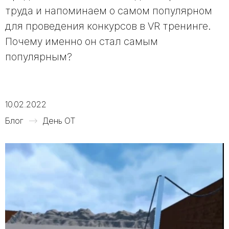
труда и напоминаем о самом популярном
для проведения конкурсов в VR тренинге.
Почему именно он стал самым
популярным?
10.02.2022
Блог
День ОТ