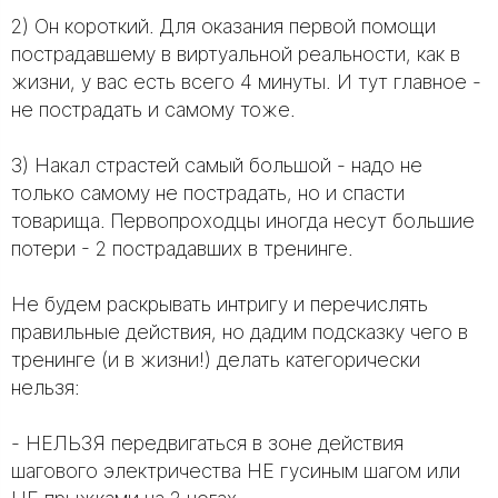
2) Он короткий. Для оказания первой помощи
пострадавшему в виртуальной реальности, как в
жизни, у вас есть всего 4 минуты. И тут главное -
не пострадать и самому тоже.
3) Накал страстей самый большой - надо не
только самому не пострадать, но и спасти
товарища. Первопроходцы иногда несут большие
потери - 2 пострадавших в тренинге.
Не будем раскрывать интригу и перечислять
правильные действия, но дадим подсказку чего в
тренинге (и в жизни!) делать категорически
нельзя:
- НЕЛЬЗЯ передвигаться в зоне действия
шагового электричества НЕ гусиным шагом или