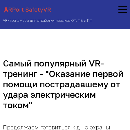
VR-тренажеры для отработки навыков ОТ, ПБ и ПП
Самый популярный VR-
тренинг - "Оказание первой
помощи пострадавшему от
удара электрическим
током"
Продолжаем готовиться к дню охраны