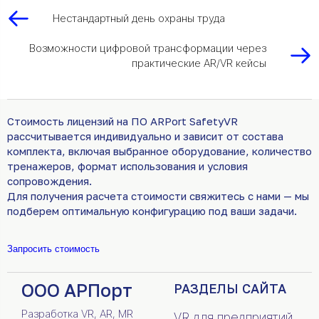
Нестандартный день охраны труда
Возможности цифровой трансформации через
практические AR/VR кейсы
Стоимость лицензий на ПО ARPort SafetyVR
рассчитывается индивидуально и зависит от состава
комплекта, включая выбранное оборудование, количество
тренажеров, формат использования и условия
сопровождения.
Для получения расчета стоимости свяжитесь с нами — мы
подберем оптимальную конфигурацию под ваши задачи.
Запросить стоимость
ООО АРПорт
РАЗДЕЛЫ САЙТА
Разработка VR, AR, MR
VR для предприятий