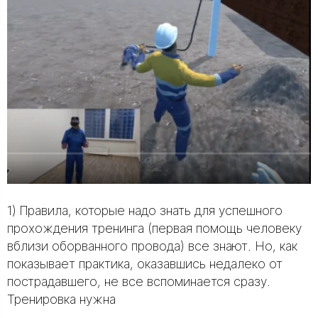
1) Правила, которые надо знать для успешного
прохождения тренинга (первая помощь человеку
вблизи оборванного провода) все знают. Но, как
показывает практика, оказавшись недалеко от
пострадавшего, не все вспоминается сразу.
Тренировка нужна