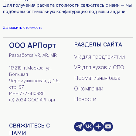
Для получения расчета стоимости свяжитесь с нами — мы
подберем оптимальную конфигурацию под ваши задачи.
Запросить стоимость
ООО АРПорт
РАЗДЕЛЫ САЙТА
Разработка VR, AR, MR
VR для предприятий
VR для вузов и СПО
117218, г.Москва, ул.
Большая
Нормативная база
Черёмушкинская, д. 25,
стр. 97
О компании
ИНН 7727410980
Новости
(c) 2024 ООО АРПорт
СВЯЖИТЕСЬ С
НАМИ