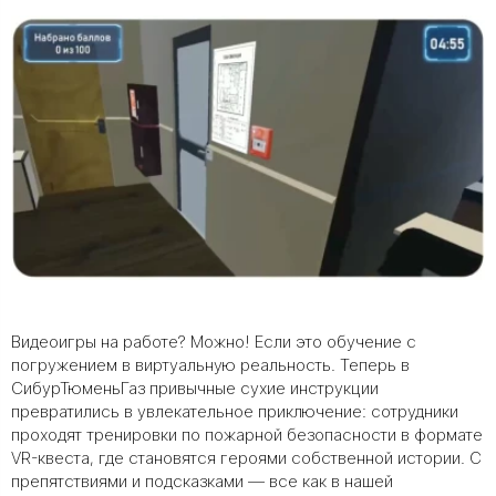
Видеоигры на работе? Можно! Если это обучение с
погружением в виртуальную реальность. Теперь в
СибурТюменьГаз привычные сухие инструкции
превратились в увлекательное приключение: сотрудники
проходят тренировки по пожарной безопасности в формате
VR-квеста, где становятся героями собственной истории. С
препятствиями и подсказками — все как в нашей