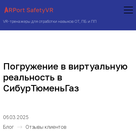
VR-тренажеры для отработки навыков ОТ, ПБ и ПП
Погружение в виртуальную
реальность в
СибурТюменьГаз
06.03.2025
Блог
Отзывы клиентов