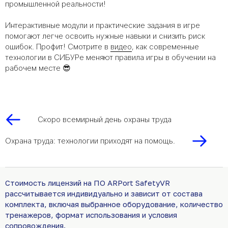
промышленной реальности!
Интерактивные модули и практические задания в игре
помогают легче освоить нужные навыки и снизить риск
ошибок. Профит! Смотрите в
видео
, как современные
технологии в СИБУРе меняют правила игры в обучении на
рабочем месте 😎
Скоро всемирный день охраны труда
Охрана труда: технологии приходят на помощь.
Стоимость лицензий на ПО ARPort SafetyVR
рассчитывается индивидуально и зависит от состава
комплекта, включая выбранное оборудование, количество
тренажеров, формат использования и условия
сопровождения.