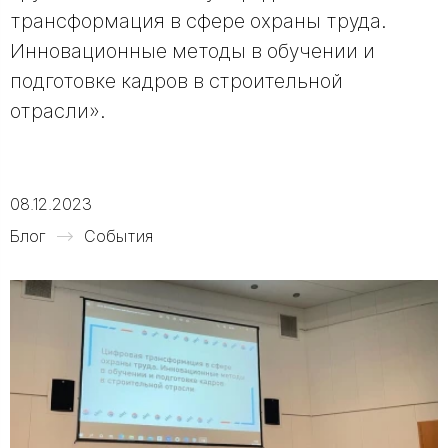
трансформация в сфере охраны труда.
Инновационные методы в обучении и
подготовке кадров в строительной
отрасли».
08.12.2023
Блог
События