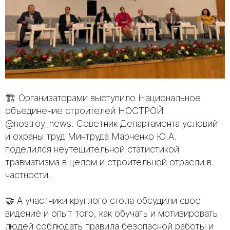
🏗️ Организаторами выступило Национальное
объединение строителей НОСТРОЙ
@nostroy_news. Советник Департамента условий
и охраны труд Минтруда Марченко Ю.А.
поделился неутешительной статистикой
травматизма в целом и строительной отрасли в
частности.
⠀
🤝 А участники круглого стола обсудили свое
видение и опыт того, как обучать и мотивировать
людей соблюдать правила безопасной работы и