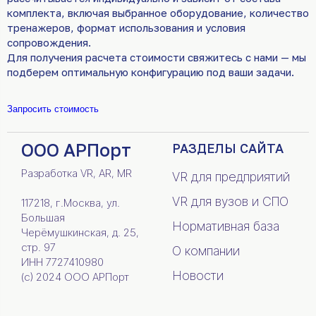
комплекта, включая выбранное оборудование, количество
тренажеров, формат использования и условия
сопровождения.
Для получения расчета стоимости свяжитесь с нами — мы
подберем оптимальную конфигурацию под ваши задачи.
Запросить стоимость
ООО АРПорт
РАЗДЕЛЫ САЙТА
Разработка VR, AR, MR
VR для предприятий
VR для вузов и СПО
117218, г.Москва, ул.
Большая
Нормативная база
Черёмушкинская, д. 25,
стр. 97
О компании
ИНН 7727410980
Новости
(c) 2024 ООО АРПорт