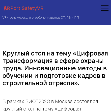
VR-тренажеры для отработки навыков ОТ, ПБ и ПП
Круглый стол на тему «Цифровая
трансформация в сфере охраны
труда. Инновационные методы в
обучении и подготовке кадров в
строительной отрасли».
В рамках БИОТ2023 в Москве состоялся
круглый стол на тему «Цифровая