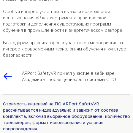
Особый интерес участников вызвали возможности
использования VR как инструмента практической
подготовки и дополнения существующих программ
обучения в промышленности и энергетическом секторе.
Благодарим организаторов и участников мероприятия за
интерес к современным технологиям обучения и культуре
безопасности.
ARPort SafetyVR принял участие в вебинаре
Академии «Просвещение» для системы СПО
Стоимость лицензий на ПО ARPort SafetyVR
рассчитывается индивидуально и зависит от состава
комплекта, включая выбранное оборудование, количество
тренажеров, формат использования и условия
сопровождения.