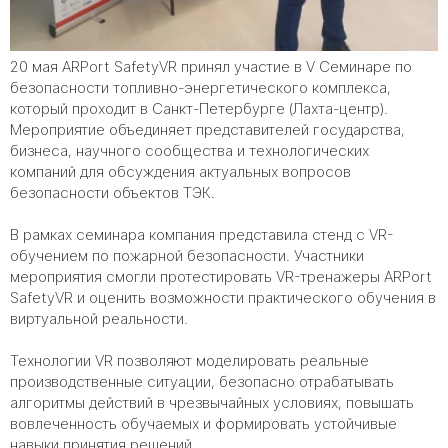
20 мая ARPort SafetyVR принял участие в V Семинаре по
безопасности топливно-энергетического комплекса,
который проходит в Санкт-Петербурге (Лахта-центр).
Мероприятие объединяет представителей государства,
бизнеса, научного сообщества и технологических
компаний для обсуждения актуальных вопросов
безопасности объектов ТЭК.
В рамках семинара компания представила стенд с VR-
обучением по пожарной безопасности. Участники
мероприятия смогли протестировать VR-тренажеры ARPort
SafetyVR и оценить возможности практического обучения в
виртуальной реальности.
Технологии VR позволяют моделировать реальные
производственные ситуации, безопасно отрабатывать
алгоритмы действий в чрезвычайных условиях, повышать
вовлеченность обучаемых и формировать устойчивые
навыки принятия решений.