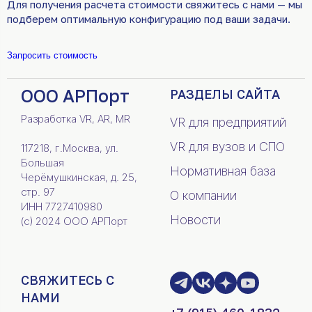
Для получения расчета стоимости свяжитесь с нами — мы
подберем оптимальную конфигурацию под ваши задачи.
Запросить стоимость
ООО АРПорт
РАЗДЕЛЫ САЙТА
Разработка VR, AR, MR
VR для предприятий
VR для вузов и СПО
117218, г.Москва, ул.
Большая
Нормативная база
Черёмушкинская, д. 25,
стр. 97
О компании
ИНН 7727410980
Новости
(c) 2024 ООО АРПорт
СВЯЖИТЕСЬ С
НАМИ