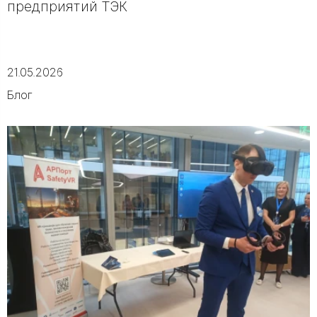
предприятий ТЭК
21.05.2026
Блог