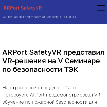
VR-тренажеры для отработки навыков ОТ, ПБ и ПП
ARPort SafetyVR представил
VR-решения на V Семинаре
по безопасности ТЭК
На отраслевой площадке в Санкт-
Петербурге ARPort продемонстрировал VR-
обучение по пожарной безопасности для