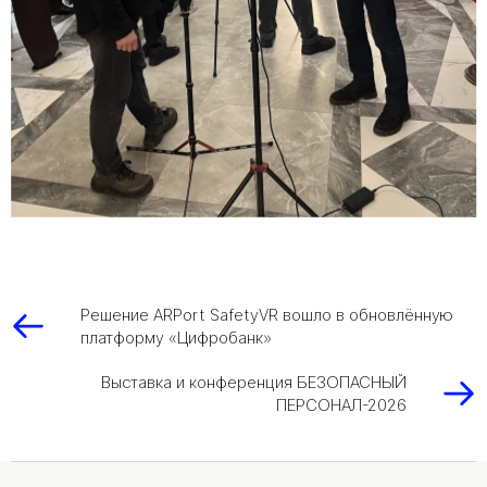
Решение ARPort SafetyVR вошло в обновлённую
платформу «Цифробанк»
Выставка и конференция БЕЗОПАСНЫЙ
ПЕРСОНАЛ-2026