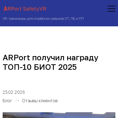
VR-тренажеры для отработки навыков ОТ, ПБ и ПП
ARPort получил награду
ТОП-10 БИОТ 2025
25.02.2026
Блог
Отзывы клиентов