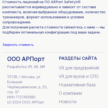
Стоимость лицензий на ПО ARPort SafetyVR
рассчитывается индивидуально и зависит от состава
комплекта, включая выбранное оборудование, количество
тренажеров, формат использования и условия
сопровождения.
Для получения расчета стоимости свяжитесь с нами — мы
подберем оптимальную конфигурацию под ваши задачи.
Запросить стоимость
ООО АРПорт
РАЗДЕЛЫ САЙТА
Разработка VR, AR, MR
VR для предприятий
VR для вузов и СПО
117218, г.Москва, ул.
Большая
Нормативная база
Черёмушкинская, д. 25,
стр. 97
О компании
ИНН 7727410980
Новости
(c) 2024 ООО АРПорт