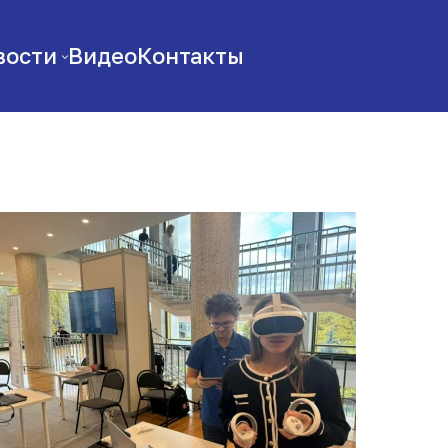
вости
Видео
Контакты