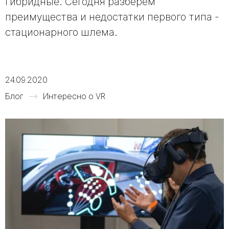
гибридные. Сегодня разберем
преимущества и недостатки первого типа -
стационарного шлема.
24.09.2020
Блог
Интересно о VR