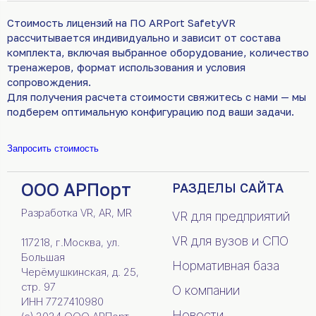
Стоимость лицензий на ПО ARPort SafetyVR
рассчитывается индивидуально и зависит от состава
комплекта, включая выбранное оборудование, количество
тренажеров, формат использования и условия
сопровождения.
Для получения расчета стоимости свяжитесь с нами — мы
подберем оптимальную конфигурацию под ваши задачи.
Запросить стоимость
ООО АРПорт
РАЗДЕЛЫ САЙТА
Разработка VR, AR, MR
VR для предприятий
VR для вузов и СПО
117218, г.Москва, ул.
Большая
Нормативная база
Черёмушкинская, д. 25,
стр. 97
О компании
ИНН 7727410980
Новости