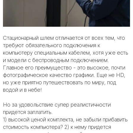
Стационарный шлем отличается от всех тем, что
требуют обязательного подключения к
компьютеру специальным кабелем, хотя уже есть
и модели с беспроводным подключением.
Главное его преимущество - это высокое, почти
фотографическое качество графики. Еще не HD,
но уже приятно путешествовать по миру, под
водой и в небе!
Но за удовольствие супер реалистичности
придется заплатить.
1) высокой ценой комплекта, не забыли прибавить
стоимость компьютера? 2) к нему придется