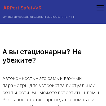
VR-тренажеры для отработки навыков ОТ, ПБ и ПП
А вы стационарны? Не
убежите?
Автономность - это самый важный
параметры для устройства виртуальной
реальности. Вы можете встретить шлемы
3-х типов: стационарные, автономные и