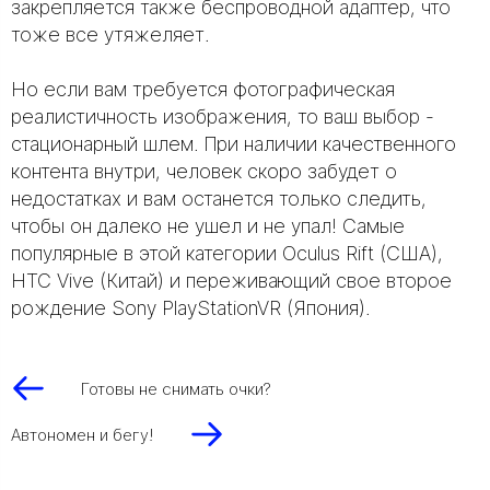
закрепляется также беспроводной адаптер, что
тоже все утяжеляет.
Но если вам требуется фотографическая
реалистичность изображения, то ваш выбор -
стационарный шлем. При наличии качественного
контента внутри, человек скоро забудет о
недостатках и вам останется только следить,
чтобы он далеко не ушел и не упал! Самые
популярные в этой категории Oculus Rift (США),
HTC Vive (Китай) и переживающий свое второе
рождение Sony PlayStationVR (Япония).
Готовы не снимать очки?
Автономен и бегу!