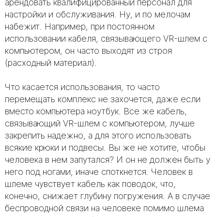
арендовать квалифицированный персонал для
настройки и обслуживания. Ну, и по мелочам
набежит. Например, при постоянном
использовании кабеля, связывающего VR-шлем с
компьютером, он часто выходят из строя
(расходный материал).
Что касается использования, то часто
перемещать комплекс не захочется, даже если
вместо компьютера ноутбук. Все же кабель,
связывающий VR-шлем с компьютером, лучше
закрепить надежно, а для этого использовать
всякие крюки и подвесы. Вы же не хотите, чтобы
человека в нем запутался? И он не должен быть у
него под ногами, иначе споткнется. Человек в
шлеме чувствует кабель как поводок, что,
конечно, снижает глубину погружения. А в случае
беспроводной связи на человеке помимо шлема